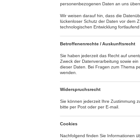
personenbezogenen Daten an uns übermi
Wir weisen darauf hin, dass die Datenüb
lückenloser Schutz der Daten vor dem Zu
technologischen Entwicklung fortlaufend
Betroffenenrechte / Auskunftsrecht
Sie haben jederzeit das Recht auf unen
Zweck der Datenverarbeitung sowie ein 
dieser Daten. Bei Fragen zum Thema pe
wenden.
Widerspruchsrecht
Sie können jederzeit Ihre Zustimmung 
bitte per Post oder per E-mail.
Cookies
Nachfolgend finden Sie Informationen üb