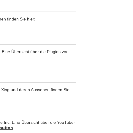
en finden Sie hier:
. Eine Übersicht über die Plugins von
 Xing und deren Aussehen finden Sie
 Inc. Eine Übersicht über die YouTube-
button