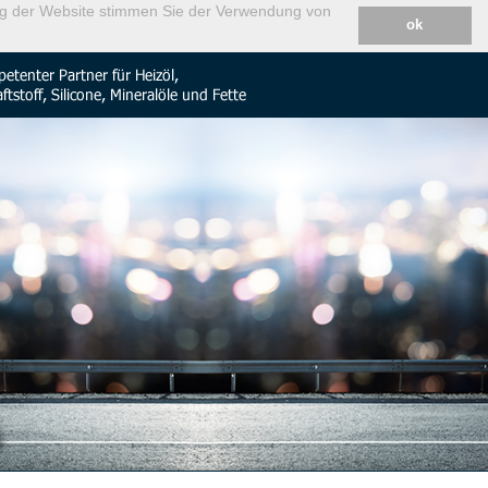
ung der Website stimmen Sie der Verwendung von
ok