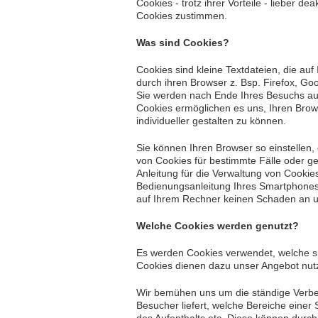
Cookies - trotz ihrer Vorteile - lieber 
Cookies zustimmen.
Was sind Cookies?
Cookies sind kleine Textdateien, die au
durch ihren Browser z. Bsp. Firefox, G
Sie werden nach Ende Ihres Besuchs aut
Cookies ermöglichen es uns, Ihren Brow
individueller gestalten zu können.
Sie können Ihren Browser so einstellen,
von Cookies für bestimmte Fälle oder g
Anleitung für die Verwaltung von Cookie
Bedienungsanleitung Ihres Smartphones. 
auf Ihrem Rechner keinen Schaden an u
Welche Cookies werden genutzt?
Es werden Cookies verwendet, welche si
Cookies dienen dazu unser Angebot nutze
Wir bemühen uns um die ständige Verbes
Besucher liefert, welche Bereiche eine